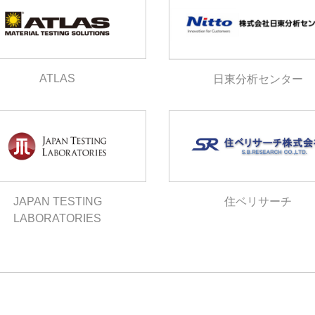
ATLAS
日東分析センター
JAPAN TESTING
住ベリサーチ
LABORATORIES