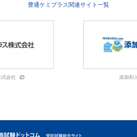
豊通ケミプラス関連サイト一覧
株式会社
添加剤