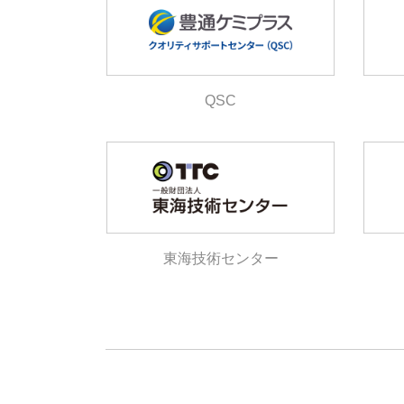
QSC
東海技術センター