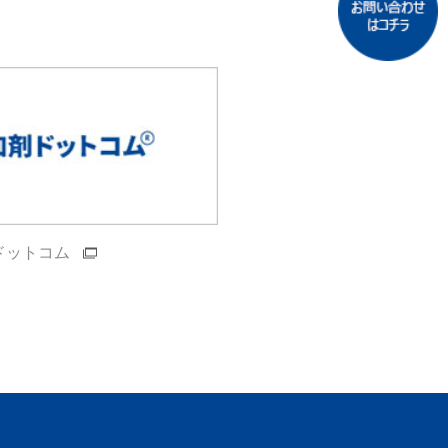
ドットコム