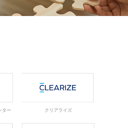
ンター
クリアライズ