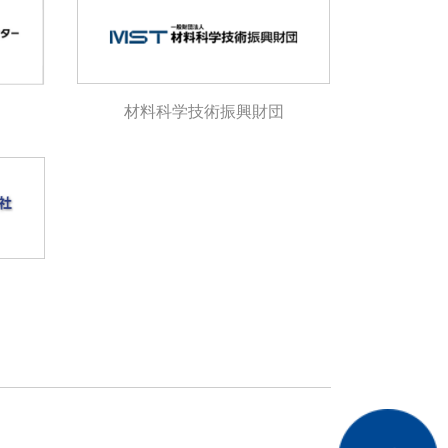
材料科学技術振興財団