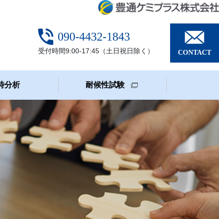
090-4432-1843
受付時間9:00-17:45（土日祝日除く）
CONTACT
時分析
耐候性試験