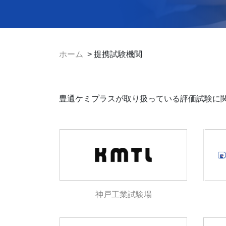
ホーム
> 提携試験機関
豊通ケミプラスが取り扱っている評価試験に
神戸工業試験場